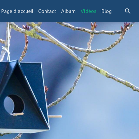
Page d'accueil
Contact
Album
Vidéos
Blog