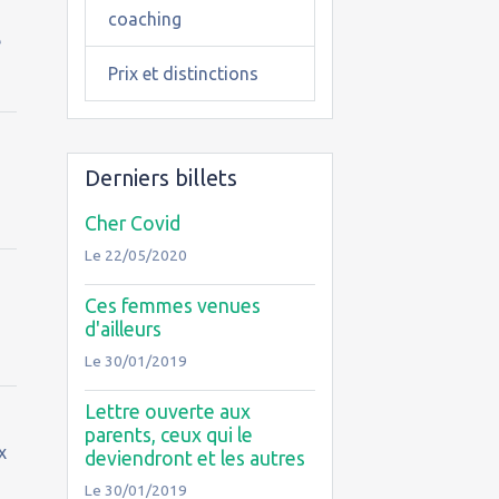
coaching
e
Prix et distinctions
Derniers billets
Cher Covid
Le 22/05/2020
Ces femmes venues
d'ailleurs
Le 30/01/2019
Lettre ouverte aux
parents, ceux qui le
x
deviendront et les autres
Le 30/01/2019