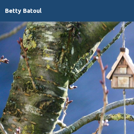
Betty Batoul