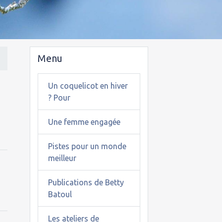
Menu
Un coquelicot en hiver
? Pour
Une femme engagée
Pistes pour un monde
meilleur
Publications de Betty
Batoul
Les ateliers de