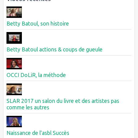
Betty Batoul, son histoire
Betty Batoul actions & coups de gueule
OCCI DoLiR, la méthode
SLAR 2017 un salon du livre et des artistes pas
comme les autres
Naissance de l'asbl Succès