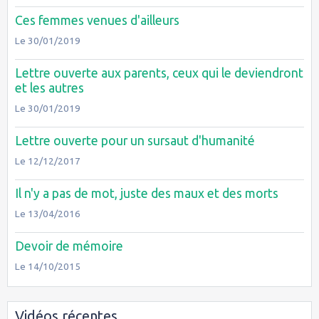
Ces femmes venues d'ailleurs
Le 30/01/2019
Lettre ouverte aux parents, ceux qui le deviendront
et les autres
Le 30/01/2019
Lettre ouverte pour un sursaut d'humanité
Le 12/12/2017
Il n'y a pas de mot, juste des maux et des morts
Le 13/04/2016
Devoir de mémoire
Le 14/10/2015
Vidéos récentes