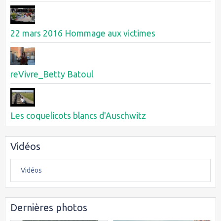
22 mars 2016 Hommage aux victimes
reVivre_Betty Batoul
Les coquelicots blancs d'Auschwitz
Vidéos
Vidéos
Dernières photos