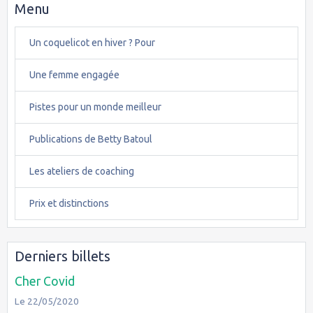
Menu
Un coquelicot en hiver ? Pour
Une femme engagée
Pistes pour un monde meilleur
Publications de Betty Batoul
Les ateliers de coaching
Prix et distinctions
Derniers billets
Cher Covid
Le 22/05/2020