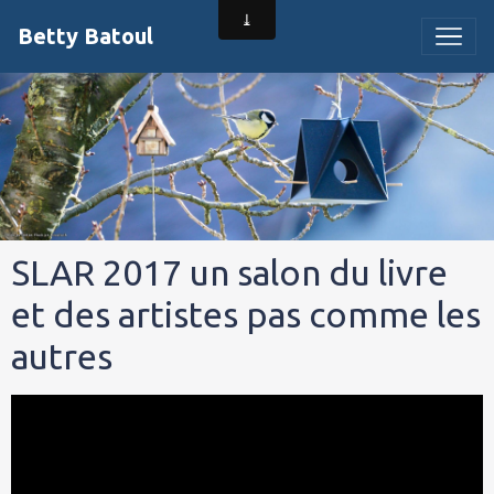
Betty Batoul
SLAR 2017 un salon du livre
et des artistes pas comme les
autres